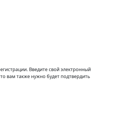
регистрации. Введите свой электронный
что вам также нужно будет подтвердить