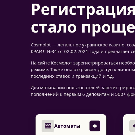
Регистрация
стало проще
Cosmolot — легальное украинское казино, соз
КРАИЛ №34 от 02.02.2021 года и предлагает 
На сайте Космолот зарегистрироваться необхо
режиме. Также она открывает доступ к лично
последних ставок и транзакций и т.д.
Для мотивации пользователей зарегистриров
пополнений к первым 6 депозитам и 500+ фр
🎰
Автоматы