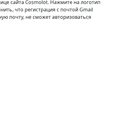
ице сайта Cosmolot. Нажмите на логотип
нить, что регистрация с почтой Gmail
нную почту, не сможет авторизоваться