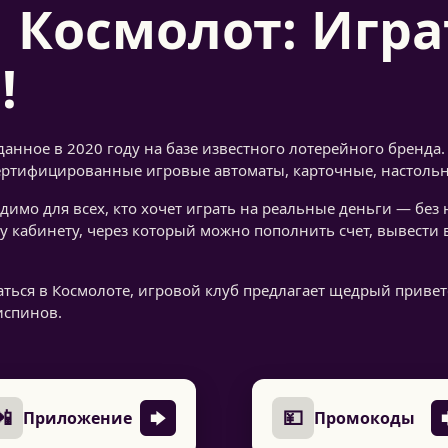
 Космолот: Игра
!
данное в 2020 году на базе известного лотерейного бренда.
сертифицированные игровые автоматы, карточные, настольн
димо для всех, кто хочет играть на реальные деньги — без 
му кабинету, через который можно пополнить счет, вывести
аться в Космолоте, игровой клуб предлагает щедрый приве
испинов.
📲
💴
Приложение
Промокоды