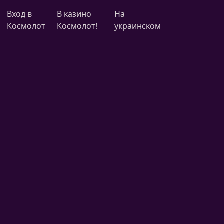
Вход в
В казино
На
Космолот
Космолот!
украинском