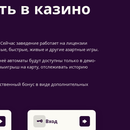
ть в казино
 Сейчас заведение работает на лицензии
ые, быстрые, живые и другие азартные игры.
неё автоматы будут доступны только в демо-
 выигрыш на карту, отслеживать историю
тственный бонус в виде дополнительных
🗝
Вход