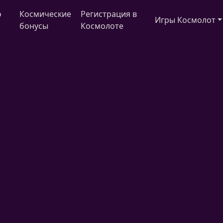
о
Космические
Регистрация в
Игры Космолот
бонусы
Космолоте