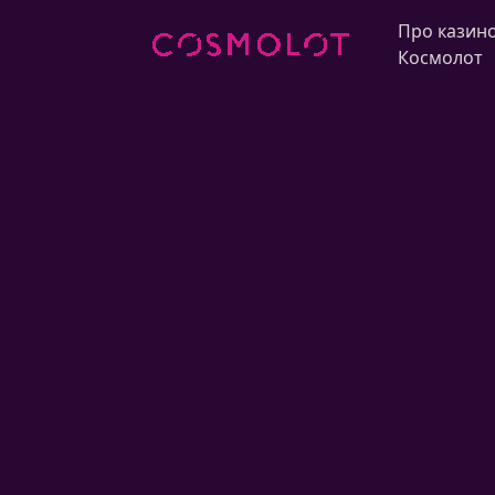
Про казин
Космолот