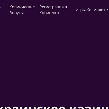
о
Космические
Регистрация в
Игры Космолот
бонусы
Космолоте
украинское кази