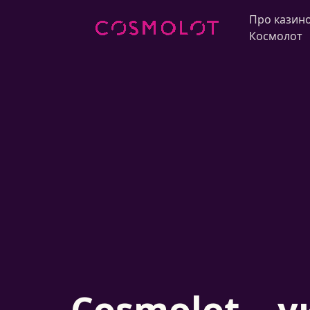
Про казин
Космолот
Cosmolot – 