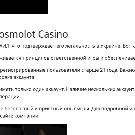
smolot Casino
АИЛ, что подтверждает его легальность в Украине. Вот 
ивается принципов ответственной игры и обеспечивае
арегистрированные пользователи старше 21 года. Важно
овка аккаунта.
меть только один аккаунт. Наличие нескольких аккаунт
перации.
бе безопасный и приятный опыт игры. Для подробной и
сайте компании.