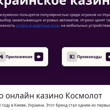
аслуженно пользуется популярностью среди игроков из Укр
 выбор захватывающих игровых автоматов. Игроки ценят т
зможность
играть в азартные игры
на мобильных устройства
📲
💴
Приложение
Промокоды
 онлайн казино Космолот
году в Киеве, Украина. Этот бренд стал одним из перв