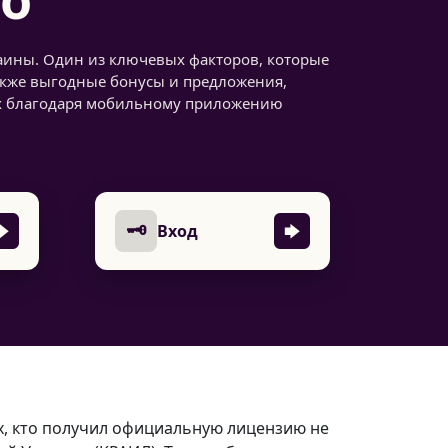
аины. Один из ключевых факторов, которые
акже выгодные бонусы и предложения,
х благодаря мобильному приложению
🗝
Вход
ых, кто получил официальную лицензию не