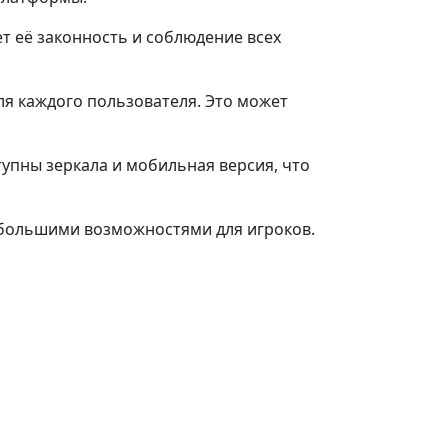
 её законность и соблюдение всех
я каждого пользователя. Это может
тупны зеркала и мобильная версия, что
 большими возможностями для игроков.