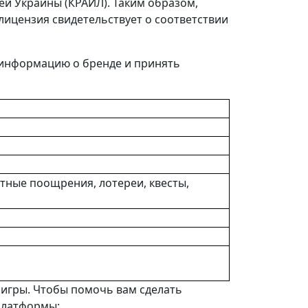
ей Украины (КРАИЛ). Таким образом,
лицензия свидетельствует о соответствии
 информацию о бренде и принять
тные поощрения, лотереи, квесты,
 игры. Чтобы помочь вам сделать
платформы: