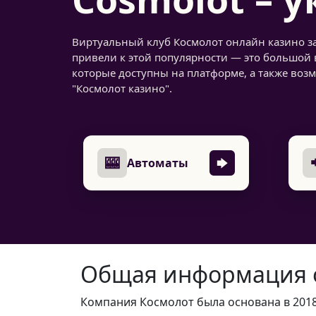
Виртуальный клуб Космолот онлайн казино з
привели к этой популярности — это большой
которые доступны на платформе, а также во
"Космолот казино".
🎰
Автоматы
Общая информация о
Компания Космолот была основана в 2018 