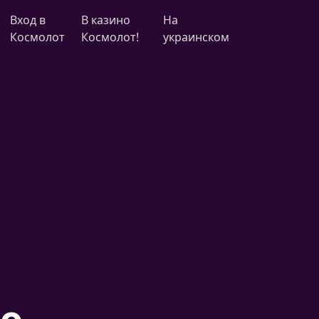
Вход в
В казино
На
Космолот
Космолот!
украинском
но