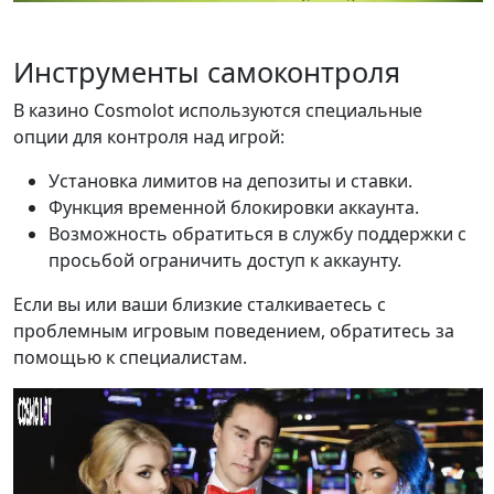
Инструменты самоконтроля
В казино Cosmolot используются специальные
опции для контроля над игрой:
Установка лимитов на депозиты и ставки.
Функция временной блокировки аккаунта.
Возможность обратиться в службу поддержки с
просьбой ограничить доступ к аккаунту.
Если вы или ваши близкие сталкиваетесь с
проблемным игровым поведением, обратитесь за
помощью к специалистам.