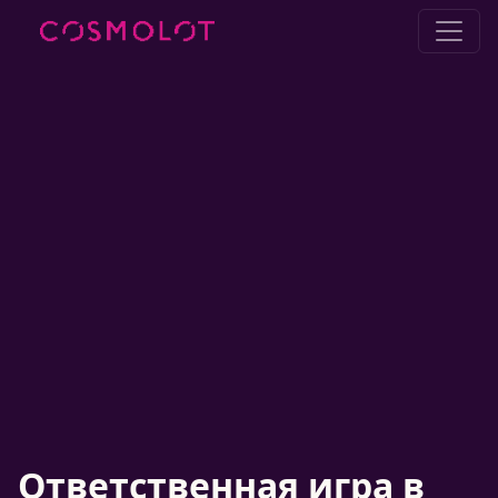
Ответственная игра в