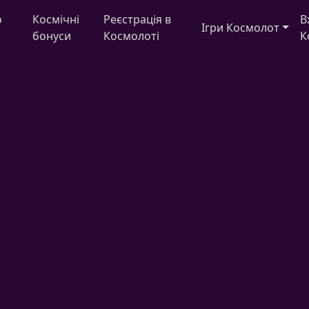
о
Космічні
Реєстрація в
В
Ігри Космолот
бонуси
Космолоті
К