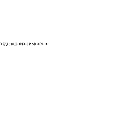
и однакових символів.