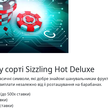
сорті Sizzling Hot Deluxe
 класичні символи, які добре знайомі шанувальникам фру
 виплати незалежно від її розташування на барабанах.
(до 500x ставки)
авки)
 ставки)