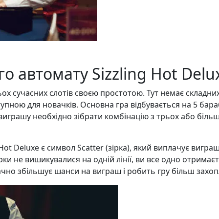
о автомату Sizzling Hot Delu
атьох сучасних слотів своєю простотою. Тут немає складни
упною для новачків. Основна гра відбувається на 5 бараб
играшу необхідно зібрати комбінацію з трьох або більше
Hot Deluxe є символ Scatter (зірка), який виплачує вигр
ки не вишикувалися на одній лінії, ви все одно отримаєт
начно збільшує шанси на виграш і робить гру більш зах