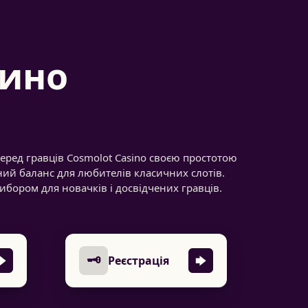
зино
серед гравців Cosmolot Casino своєю простотою
ий баланс для любителів класичних слотів.
ибором для новачків і досвідчених гравців.
🗝
Реєстрація