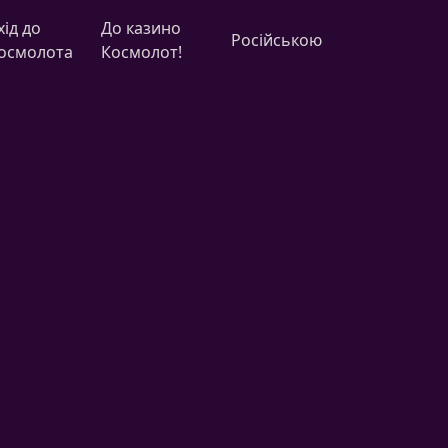
хід до
До казино
Російською
осмолота
Космолот!