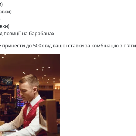
и)
авки)
)
вки)
ід позиції на барабанах
 принести до 500x від вашої ставки за комбінацію з п'ят