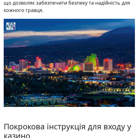
що дозволяє забезпечити безпеку та надійність для
кожного гравця.
Покрокова інструкція для входу у
казино