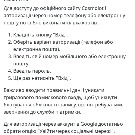
Для доступу до офіційного сайту Cosmolot і
авторизації через номер телефону або електронну
пошту потрібно виконати кілька кроків:
Клацніть кнопку "Вхід".
Оберіть варіант авторизації (телефон або
електронна пошта).
Введіть свій номер мобільного або електронну
пошту.
Введіть пароль.
Ще раз натисніть "Вхід".
Важливо вводити правильні дані і уникати
триразового помилкового входу, щоб уникнути
блокування облікового запису, що потребуватиме
звернення до служби підтримки.
Для авторизації через аккаунт в Google достатньо
обрати опцію "Увійти через соціальні мережі",