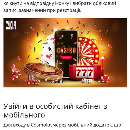
клікнути на відповідну іконку і вибрати обліковий
запис, зазначений при реєстрації.
Увійти в особистий кабінет з
мобільного
Для входу в Cosmolot через мобільний додаток, що