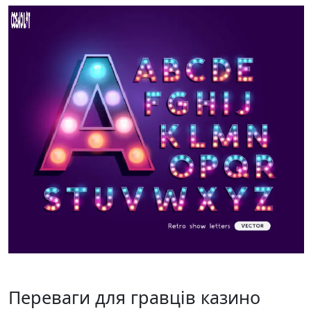
Переваги для гравців казино